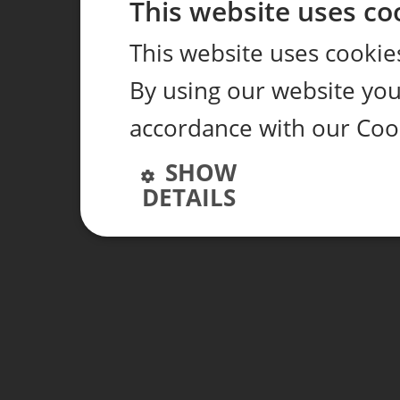
This website uses co
This website uses cookie
By using our website you 
accordance with our Cook
SHOW
DETAILS