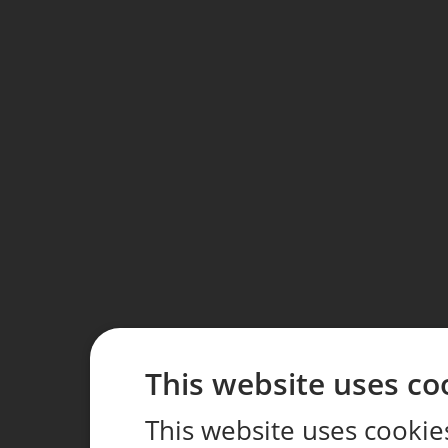
This website uses co
This website uses cookie