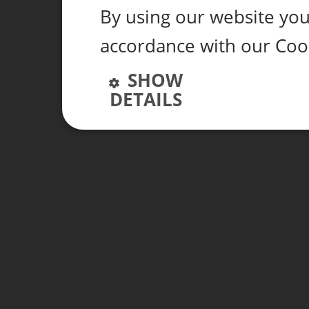
By using our website you 
accordance with our Cook
SHOW
DETAILS