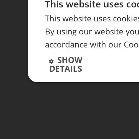
This website uses co
This website uses cookie
By using our website you 
accordance with our Cook
SHOW
DETAILS