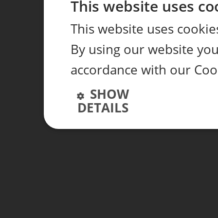
This website uses co
This website uses cookie
By using our website you 
accordance with our Cook
SHOW
DETAILS