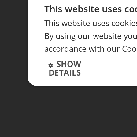
This website uses co
This website uses cookie
By using our website you 
accordance with our Cook
SHOW
DETAILS