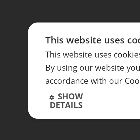
This website uses co
This website uses cookie
By using our website you 
accordance with our Coo
SHOW
DETAILS