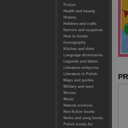
Fiction
Health and beauty
History
Hobbies and crafts
Horrors and suspense
How to books
Iconography
Kitchen and diets
Language dictionaries
Legends and fables
Literatura erotyczna
Literature in Polish
PR
Maps and guides
Military and wars
Movies
Music
Natural sciences
Non-fiction books
Notes and song books
Polish books for