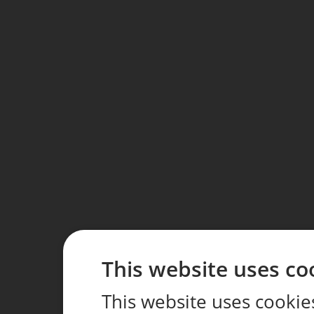
This website uses co
This website uses cookie