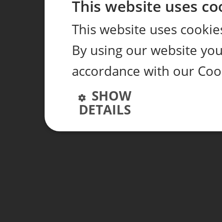
This website uses co
This website uses cookie
By using our website you 
accordance with our Cook
SHOW
DETAILS