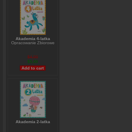
Akademia 4-latka
Opracowanie Zbiorowe
$4,00
$3,00
Akademia 2-latka