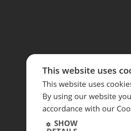
This website uses co
This website uses cookie
By using our website you 
accordance with our Coo
SHOW