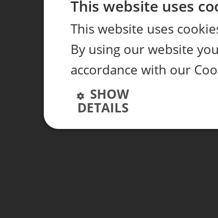
This website uses co
This website uses cookie
By using our website you 
accordance with our Cook
SHOW
DETAILS