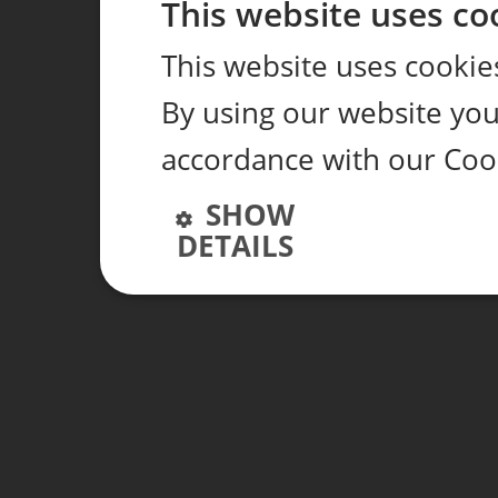
This website uses co
This website uses cookie
By using our website you 
accordance with our Cook
SHOW
DETAILS