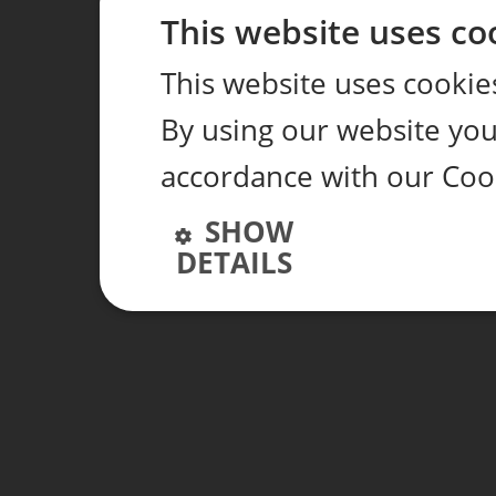
This website uses co
This website uses cookie
By using our website you 
accordance with our Cook
SHOW
DETAILS