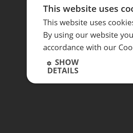
This website uses co
This website uses cookie
By using our website you 
accordance with our Cook
SHOW
DETAILS