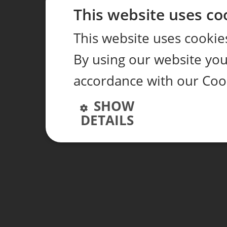
This website uses co
This website uses cookie
By using our website you 
accordance with our Cook
SHOW
DETAILS