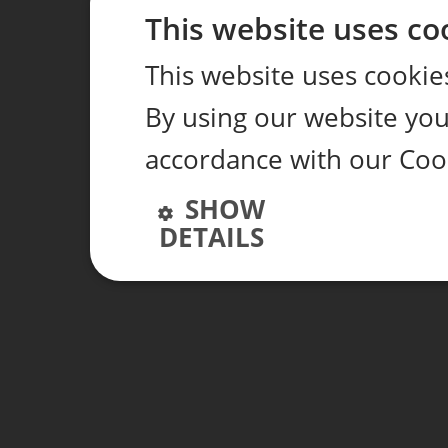
This website uses co
This website uses cookie
By using our website you 
accordance with our Coo
SHOW
DETAILS