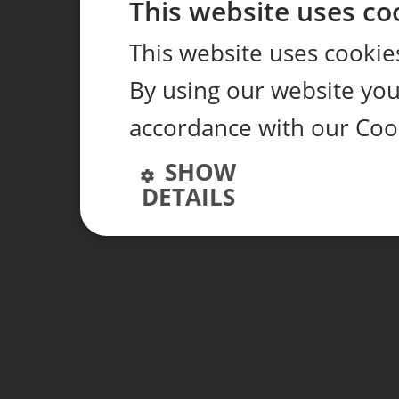
This website uses co
This website uses cookie
By using our website you 
accordance with our Cook
SHOW
DETAILS