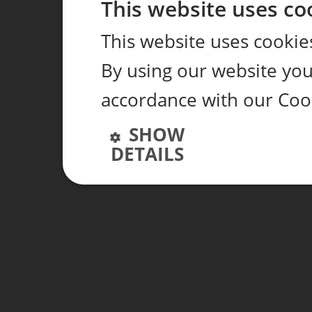
This website uses co
This website uses cookie
By using our website you 
accordance with our Coo
SHOW
DETAILS