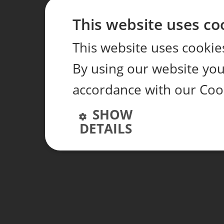
This website uses co
This website uses cookie
By using our website you 
accordance with our Coo
SHOW
DETAILS