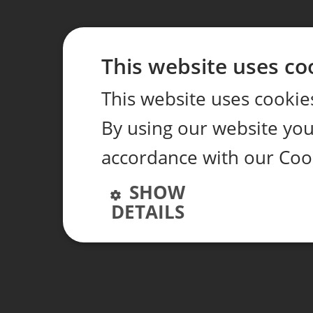
This website uses co
This website uses cookie
By using our website you 
accordance with our Cook
SHOW
DETAILS