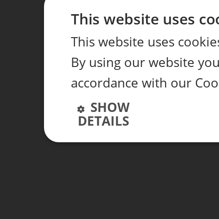
This website uses co
This website uses cookie
By using our website you 
accordance with our Cook
SHOW
DETAILS