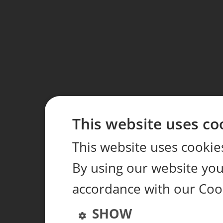
This website uses co
This website uses cookie
By using our website you 
accordance with our Cook
SHOW