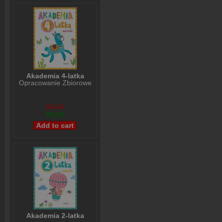
Akademia 4-latka
Opracowanie Zbiorowe
$4,00
$3,00
Akademia 2-latka