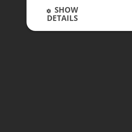
SHOW
DETAILS