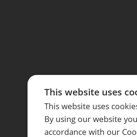
This website uses co
This website uses cookie
By using our website you 
accordance with our Cook