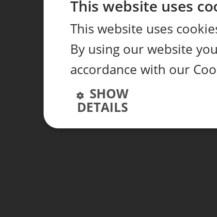
This website uses co
This website uses cookie
By using our website you 
accordance with our Cook
SHOW
DETAILS