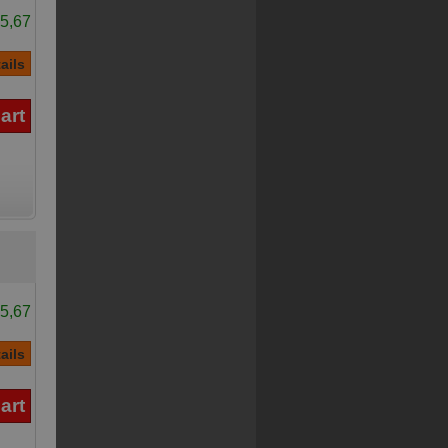
5,67
5,67