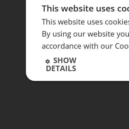
This website uses co
This website uses cookie
By using our website you 
accordance with our Cook
SHOW
DETAILS