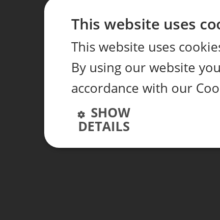
This website uses co
This website uses cookie
By using our website you 
accordance with our Cook
SHOW
DETAILS