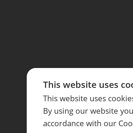
This website uses co
This website uses cookie
By using our website you 
accordance with our Coo