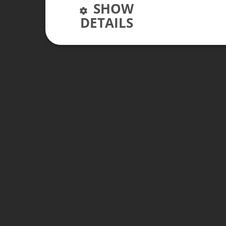
SHOW
DETAILS