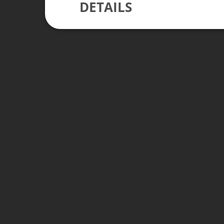
DETAILS