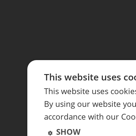
This website uses co
This website uses cookie
By using our website you 
accordance with our Coo
SHOW