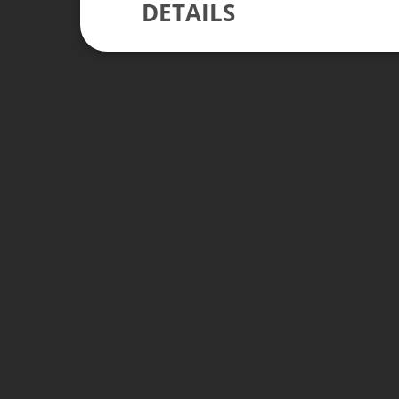
DETAILS