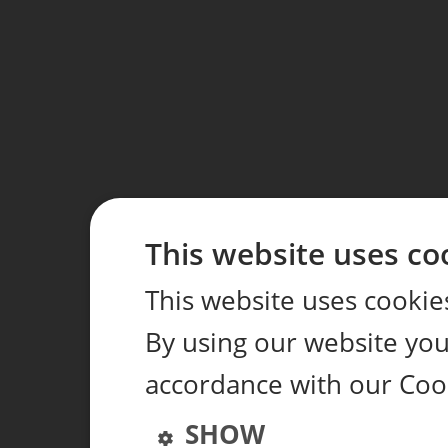
This website uses co
This website uses cookie
By using our website you 
accordance with our Coo
SHOW