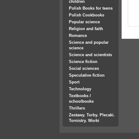
children
Polish Books for teens
Polish Cookbooks
Popular science
Religion and faith
Romance
Science and popular
science
Science and scientists
Science fiction
Social sciences
Speculative fiction
Sport
Technology
Textbooks /
schoolbooks
Thrillers
Zestawy. Torby. Plecaki.
Tornistry. Worki