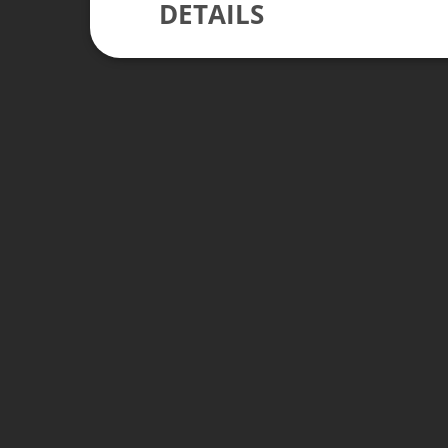
DETAILS