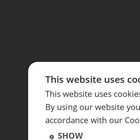
This website uses co
This website uses cookie
By using our website you 
accordance with our Coo
SHOW