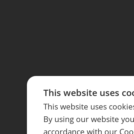
This website uses co
This website uses cookie
By using our website you 
accordance with our Coo