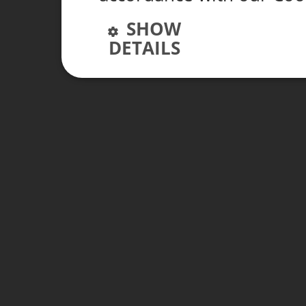
SHOW
DETAILS