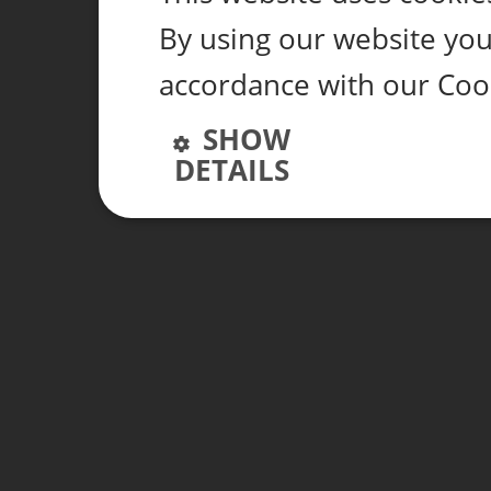
By using our website you 
accordance with our Coo
SHOW
DETAILS