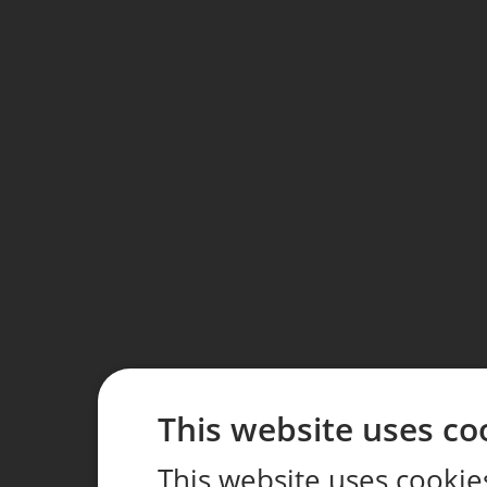
This website uses co
This website uses cookie