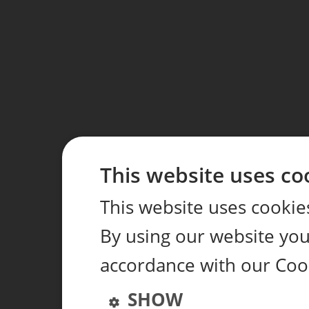
This website uses co
This website uses cookie
By using our website you 
accordance with our Coo
SHOW