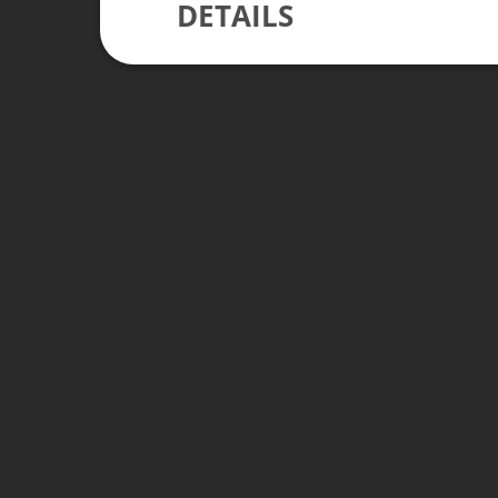
DETAILS