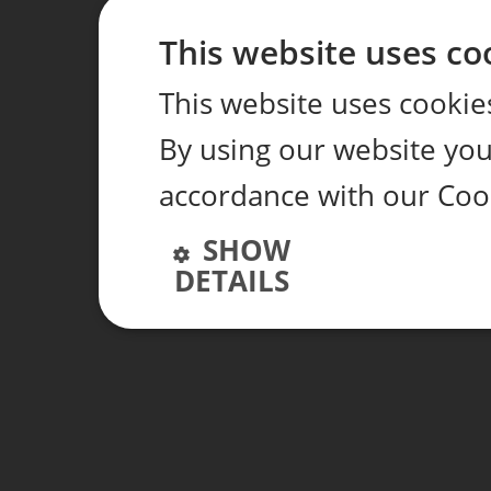
This website uses co
This website uses cookie
By using our website you 
accordance with our Coo
SHOW
DETAILS