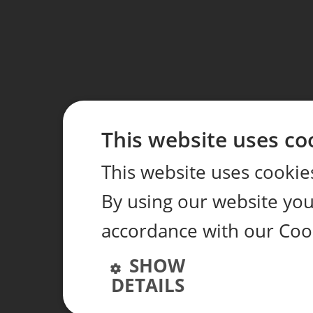
This website uses co
This website uses cookie
By using our website you 
accordance with our Coo
SHOW
DETAILS