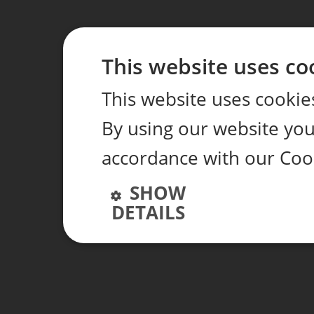
This website uses co
This website uses cookie
By using our website you 
accordance with our Coo
SHOW
DETAILS