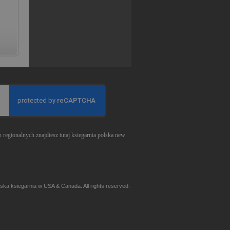
 regionalnych znajdiesz tutaj
ksiegarnia polska new
ska ksiegarnia w USA & Canada. All rights reserved.