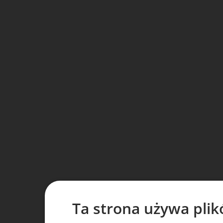
Ta strona używa plik