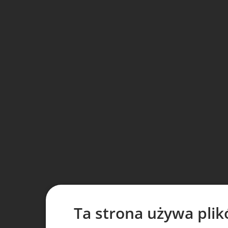
Ta strona używa plik