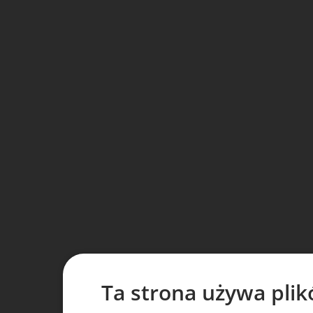
Ta strona używa plik