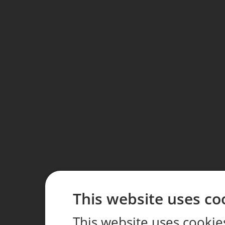
This website uses co
This website uses cookie