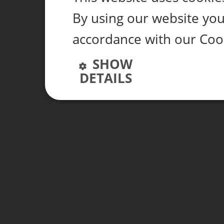
By using our website you 
accordance with our Coo
SHOW
DETAILS