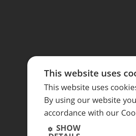
This website uses co
This website uses cookie
By using our website you 
accordance with our Coo
SHOW