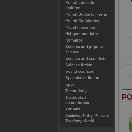
Polish books for
children
Polish Books for teens
Polish Cookbooks
Popular science
Religion and faith
Romance
Science and popular
science
Science and scientists
Science fiction
Social sciences
Speculative fiction
Sport
Technology
PO
Textbooks /
schoolbooks
Thrillers
Zestawy. Torby. Plecaki.
Tornistry. Worki