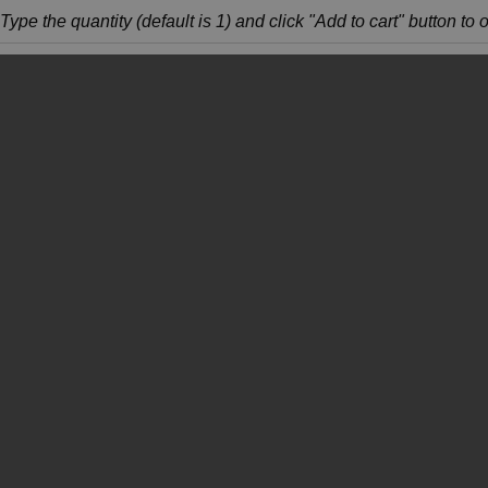
Type the quantity (default is 1) and click "Add to cart" button to 