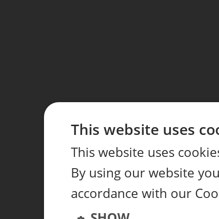
This website uses co
This website uses cookie
By using our website you 
accordance with our Coo
SHOW