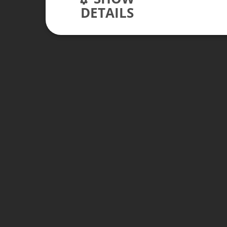
DETAILS