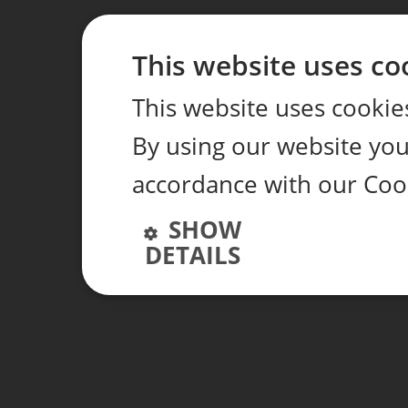
This website uses co
This website uses cookie
By using our website you 
accordance with our Coo
SHOW
DETAILS