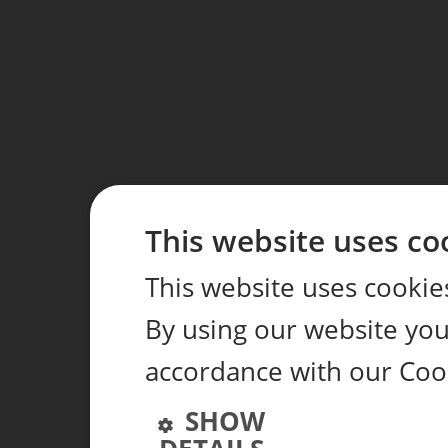
This website uses co
This website uses cookie
By using our website you 
accordance with our Coo
SHOW