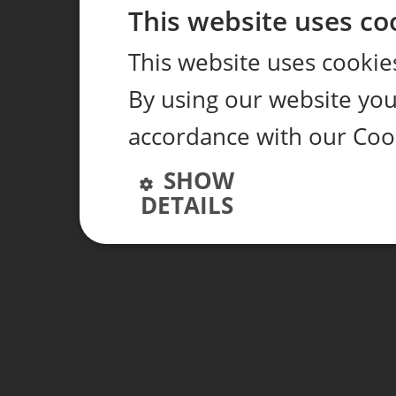
This website uses co
This website uses cookie
By using our website you 
accordance with our Coo
SHOW
DETAILS