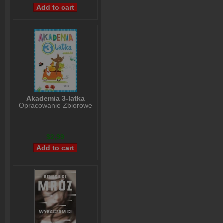
Akademia 3-latka
Opracowanie Zbiorowe
$2,99