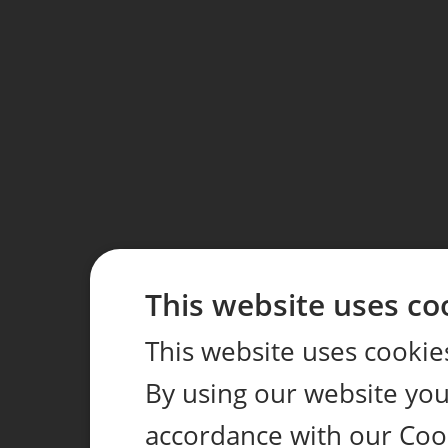
This website uses co
This website uses cookie
By using our website you 
accordance with our Coo