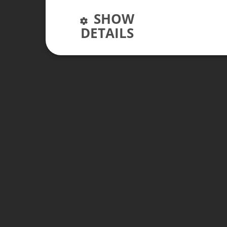
SHOW
DETAILS